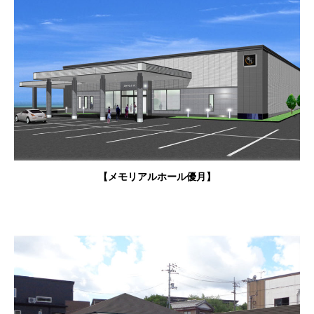
【メモリアルホール優月】