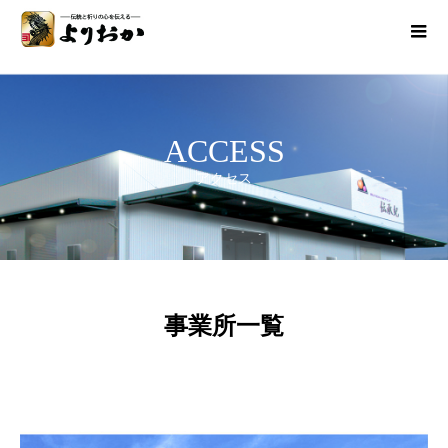
ACCESS
アクセス
事業所一覧