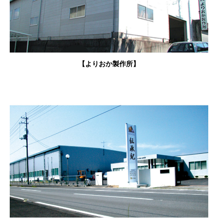
【よりおか製作所】